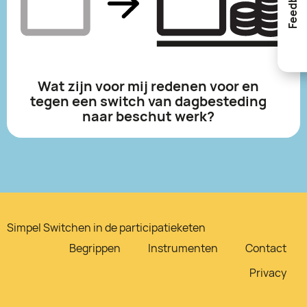
Feedback
Wat zijn voor mij redenen voor en
tegen een switch van dagbesteding
naar beschut werk?
Simpel Switchen in de participatieketen
Begrippen
Instrumenten
Contact
Privacy