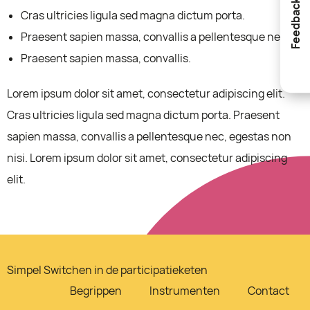
Feedback
Cras ultricies ligula sed magna dictum porta.
Praesent sapien massa, convallis a pellentesque nec.
Praesent sapien massa, convallis.
Lorem ipsum dolor sit amet, consectetur adipiscing elit.
Cras ultricies ligula sed magna dictum porta. Praesent
sapien massa, convallis a pellentesque nec, egestas non
nisi. Lorem ipsum dolor sit amet, consectetur adipiscing
elit.
Simpel Switchen in de participatieketen
Begrippen
Instrumenten
Contact